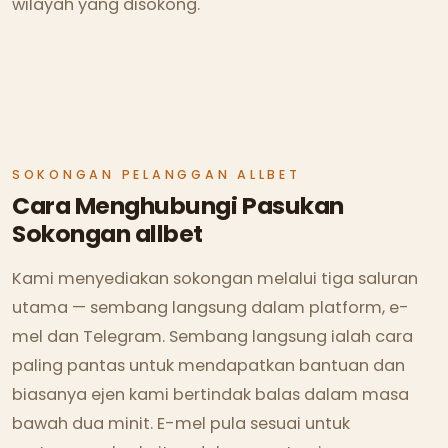
wilayah yang disokong.
SOKONGAN PELANGGAN ALLBET
Cara Menghubungi Pasukan
Sokongan allbet
Kami menyediakan sokongan melalui tiga saluran
utama — sembang langsung dalam platform, e-
mel dan Telegram. Sembang langsung ialah cara
paling pantas untuk mendapatkan bantuan dan
biasanya ejen kami bertindak balas dalam masa
bawah dua minit. E-mel pula sesuai untuk