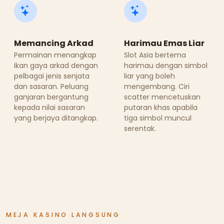
Memancing Arkad
Harimau Emas Liar
Permainan menangkap
Slot Asia bertema
ikan gaya arkad dengan
harimau dengan simbol
pelbagai jenis senjata
liar yang boleh
dan sasaran. Peluang
mengembang. Ciri
ganjaran bergantung
scatter mencetuskan
kepada nilai sasaran
putaran khas apabila
yang berjaya ditangkap.
tiga simbol muncul
serentak.
MEJA KASINO LANGSUNG