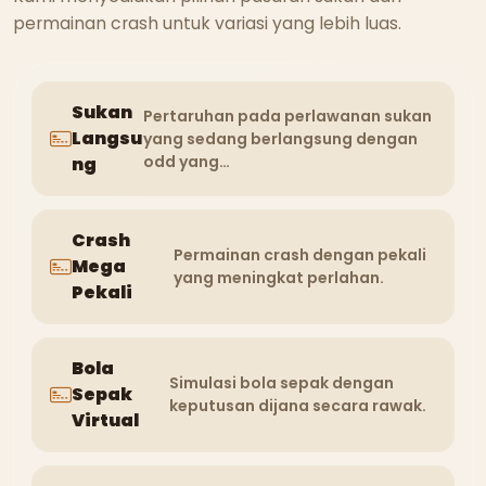
permainan crash untuk variasi yang lebih luas.
Sukan
Pertaruhan pada perlawanan sukan
Langsu
yang sedang berlangsung dengan
odd yang…
ng
Crash
Permainan crash dengan pekali
Mega
yang meningkat perlahan.
Pekali
Bola
Simulasi bola sepak dengan
Sepak
keputusan dijana secara rawak.
Virtual