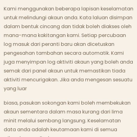
Kami menggunakan beberapa lapisan keselamatan
untuk melindungi akaun anda. Kata laluan disimpan
dalam bentuk cincang dan tidak boleh diakses oleh
mana-mana kakitangan kami. Setiap percubaan
log masuk dari peranti baru akan dicetuskan
pengesahan tambahan secara automatik. Kami
juga menyimpan log aktiviti akaun yang boleh anda
semak dari panel akaun untuk memastikan tiada
aktiviti mencurigakan. Jika anda mengesan sesuatu
yang luar
biasa, pasukan sokongan kami boleh membekukan
akaun sementara dalam masa kurang dari lima
minit melalui sembang langsung. Keselamatan
data anda adalah keutamaan kami di semua