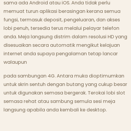
sama ada Android atau iOS. Anda tidak perlu
memuat turun aplikasi berasingan kerana semua
fungsi, termasuk deposit, pengeluaran, dan akses
lobi penuh, tersedia terus melalui pelayar telefon
anda. Meja langsung distrim dalam resolusi HD yang
disesuaikan secara automatik mengikut kelajuan
internet anda supaya pengalaman tetap lancar
walaupun
pada sambungan 4G. Antara muka dioptimumkan
untuk skrin sentuh dengan butang yang cukup besar
untuk digunakan semasa bergerak. Terokai lobi slot
semasa rehat atau sambung semula sesi meja
langsung apabila anda kembali ke desktop.