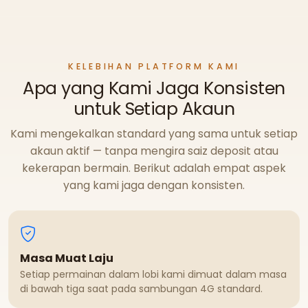
KELEBIHAN PLATFORM KAMI
Apa yang Kami Jaga Konsisten
untuk Setiap Akaun
Kami mengekalkan standard yang sama untuk setiap
akaun aktif — tanpa mengira saiz deposit atau
kekerapan bermain. Berikut adalah empat aspek
yang kami jaga dengan konsisten.
Masa Muat Laju
Setiap permainan dalam lobi kami dimuat dalam masa
di bawah tiga saat pada sambungan 4G standard.