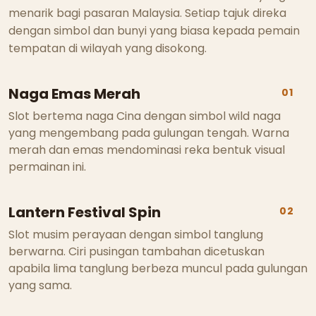
menarik bagi pasaran Malaysia. Setiap tajuk direka
dengan simbol dan bunyi yang biasa kepada pemain
tempatan di wilayah yang disokong.
Naga Emas Merah
01
Slot bertema naga Cina dengan simbol wild naga
yang mengembang pada gulungan tengah. Warna
merah dan emas mendominasi reka bentuk visual
permainan ini.
Lantern Festival Spin
02
Slot musim perayaan dengan simbol tanglung
berwarna. Ciri pusingan tambahan dicetuskan
apabila lima tanglung berbeza muncul pada gulungan
yang sama.