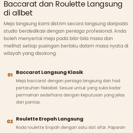
Baccarat dan Roulette Langsung
di allbet
Meja langsung kami distrim secara langsung daripada
studio berdedikasi dengan peniaga profesional. Anda
boleh menyertai meja pada bila-bila masa dan
melihat setiap pusingan berlaku dalam masa nyata di
wilayah yang disokong.
Baccarat Langsung Klasik
01
Meja baccarat dengan peniaga langsung dan had
pertaruhan fleksibel. Sesuai untuk yang suka kadar
permainan sederhana dengan keputusan yang jelas
dan pantas.
Roulette Eropah Langsung
02
Roda roulette Eropah dengan satu slot sifar. Paparan