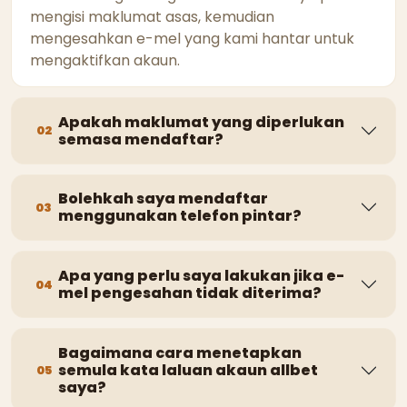
mengisi maklumat asas, kemudian
mengesahkan e-mel yang kami hantar untuk
mengaktifkan akaun.
Apakah maklumat yang diperlukan
02
semasa mendaftar?
Bolehkah saya mendaftar
03
menggunakan telefon pintar?
Apa yang perlu saya lakukan jika e-
04
mel pengesahan tidak diterima?
Bagaimana cara menetapkan
semula kata laluan akaun allbet
05
saya?