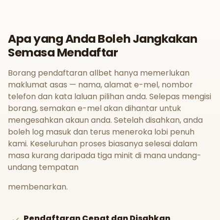
Apa yang Anda Boleh Jangkakan
Semasa Mendaftar
Borang pendaftaran allbet hanya memerlukan
maklumat asas — nama, alamat e-mel, nombor
telefon dan kata laluan pilihan anda. Selepas mengisi
borang, semakan e-mel akan dihantar untuk
mengesahkan akaun anda. Setelah disahkan, anda
boleh log masuk dan terus meneroka lobi penuh
kami. Keseluruhan proses biasanya selesai dalam
masa kurang daripada tiga minit di mana undang-
undang tempatan
membenarkan.
Pendaftaran Cepat dan Disahkan