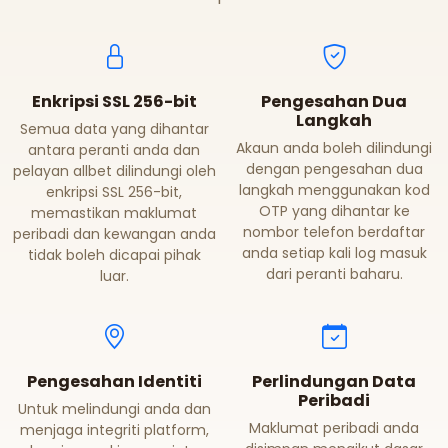
Enkripsi SSL 256-bit
Pengesahan Dua
Langkah
Semua data yang dihantar
Akaun anda boleh dilindungi
antara peranti anda dan
dengan pengesahan dua
pelayan allbet dilindungi oleh
langkah menggunakan kod
enkripsi SSL 256-bit,
OTP yang dihantar ke
memastikan maklumat
nombor telefon berdaftar
peribadi dan kewangan anda
anda setiap kali log masuk
tidak boleh dicapai pihak
dari peranti baharu.
luar.
Pengesahan Identiti
Perlindungan Data
Peribadi
Untuk melindungi anda dan
Maklumat peribadi anda
menjaga integriti platform,