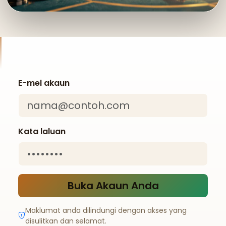
E-mel akaun
Kata laluan
Buka Akaun Anda
Maklumat anda dilindungi dengan akses yang
disulitkan dan selamat.