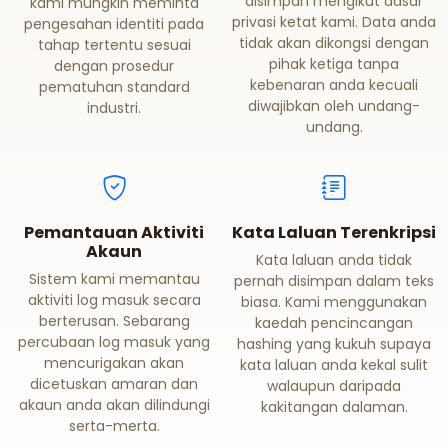
disimpan mengikut dasar
kami mungkin meminta
privasi ketat kami. Data anda
pengesahan identiti pada
tidak akan dikongsi dengan
tahap tertentu sesuai
pihak ketiga tanpa
dengan prosedur
kebenaran anda kecuali
pematuhan standard
diwajibkan oleh undang-
industri.
undang.
Pemantauan Aktiviti
Kata Laluan Terenkripsi
Akaun
Kata laluan anda tidak
Sistem kami memantau
pernah disimpan dalam teks
aktiviti log masuk secara
biasa. Kami menggunakan
berterusan. Sebarang
kaedah pencincangan
percubaan log masuk yang
hashing yang kukuh supaya
mencurigakan akan
kata laluan anda kekal sulit
dicetuskan amaran dan
walaupun daripada
akaun anda akan dilindungi
kakitangan dalaman.
serta-merta.