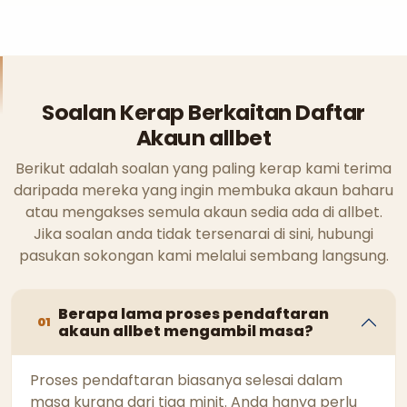
Soalan Kerap Berkaitan Daftar
Akaun allbet
Berikut adalah soalan yang paling kerap kami terima
daripada mereka yang ingin membuka akaun baharu
atau mengakses semula akaun sedia ada di allbet.
Jika soalan anda tidak tersenarai di sini, hubungi
pasukan sokongan kami melalui sembang langsung.
Berapa lama proses pendaftaran
01
akaun allbet mengambil masa?
Proses pendaftaran biasanya selesai dalam
masa kurang dari tiga minit. Anda hanya perlu