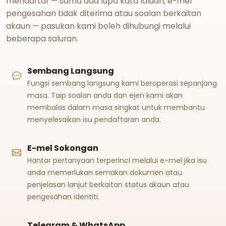
mendaftar — sama ada lupa kata laluan, e-mel
pengesahan tidak diterima atau soalan berkaitan
akaun — pasukan kami boleh dihubungi melalui
beberapa saluran.
Sembang Langsung
Fungsi sembang langsung kami beroperasi sepanjang
masa. Taip soalan anda dan ejen kami akan
membalas dalam masa singkat untuk membantu
menyelesaikan isu pendaftaran anda.
E-mel Sokongan
Hantar pertanyaan terperinci melalui e-mel jika isu
anda memerlukan semakan dokumen atau
penjelasan lanjut berkaitan status akaun atau
pengesahan identiti.
Telegram & WhatsApp