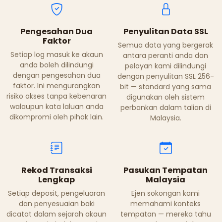
Pengesahan Dua
Penyulitan Data SSL
Faktor
Semua data yang bergerak
Setiap log masuk ke akaun
antara peranti anda dan
anda boleh dilindungi
pelayan kami dilindungi
dengan pengesahan dua
dengan penyulitan SSL 256-
faktor. Ini mengurangkan
bit — standard yang sama
risiko akses tanpa kebenaran
digunakan oleh sistem
walaupun kata laluan anda
perbankan dalam talian di
dikompromi oleh pihak lain.
Malaysia.
Rekod Transaksi
Pasukan Tempatan
Lengkap
Malaysia
Setiap deposit, pengeluaran
Ejen sokongan kami
dan penyesuaian baki
memahami konteks
dicatat dalam sejarah akaun
tempatan — mereka tahu