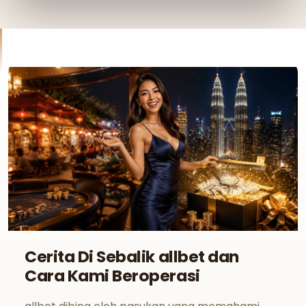
Cerita Di Sebalik allbet dan
Cara Kami Beroperasi