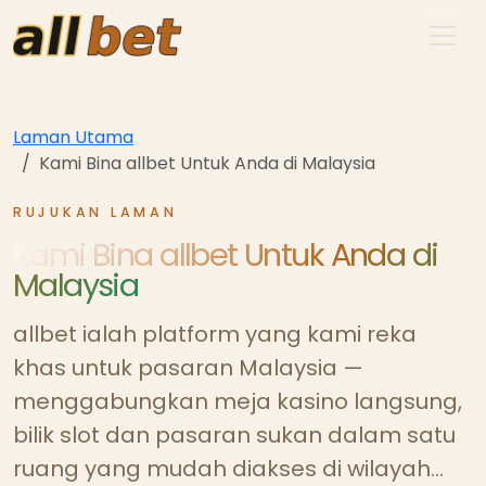
allbet
Laman Utama
Kami Bina allbet Untuk Anda di Malaysia
RUJUKAN LAMAN
Kami Bina allbet Untuk Anda di
Malaysia
allbet ialah platform yang kami reka
khas untuk pasaran Malaysia —
menggabungkan meja kasino langsung,
bilik slot dan pasaran sukan dalam satu
ruang yang mudah diakses di wilayah…