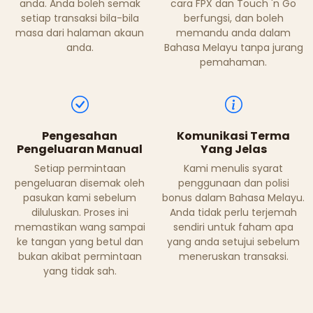
anda. Anda boleh semak
cara FPX dan Touch 'n Go
setiap transaksi bila-bila
berfungsi, dan boleh
masa dari halaman akaun
memandu anda dalam
anda.
Bahasa Melayu tanpa jurang
pemahaman.
Pengesahan
Komunikasi Terma
Pengeluaran Manual
Yang Jelas
Setiap permintaan
Kami menulis syarat
pengeluaran disemak oleh
penggunaan dan polisi
pasukan kami sebelum
bonus dalam Bahasa Melayu.
diluluskan. Proses ini
Anda tidak perlu terjemah
memastikan wang sampai
sendiri untuk faham apa
ke tangan yang betul dan
yang anda setujui sebelum
bukan akibat permintaan
meneruskan transaksi.
yang tidak sah.