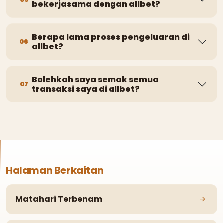
bekerjasama dengan allbet?
Berapa lama proses pengeluaran di
06
allbet?
Bolehkah saya semak semua
07
transaksi saya di allbet?
Halaman Berkaitan
Matahari Terbenam