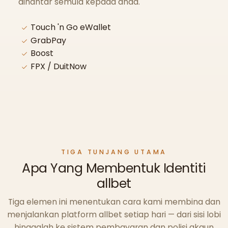
dihantar semula kepada anda.
Touch 'n Go eWallet
GrabPay
Boost
FPX / DuitNow
TIGA TUNJANG UTAMA
Apa Yang Membentuk Identiti
allbet
Tiga elemen ini menentukan cara kami membina dan
menjalankan platform allbet setiap hari — dari sisi lobi
hinggalah ke sistem pembayaran dan polisi akaun