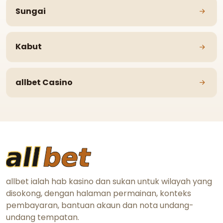
Sungai
Kabut
allbet Casino
allbet ialah hab kasino dan sukan untuk wilayah yang
disokong, dengan halaman permainan, konteks
pembayaran, bantuan akaun dan nota undang-
undang tempatan.