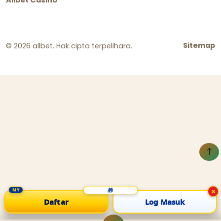
Allbet Casino
Sitemap
© 2026 allbet. Hak cipta terpelihara.
×
Daftar
Log Masuk