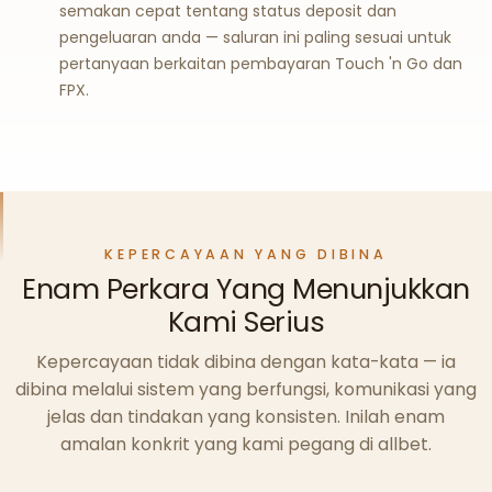
semakan cepat tentang status deposit dan
pengeluaran anda — saluran ini paling sesuai untuk
pertanyaan berkaitan pembayaran Touch 'n Go dan
FPX.
KEPERCAYAAN YANG DIBINA
Enam Perkara Yang Menunjukkan
Kami Serius
Kepercayaan tidak dibina dengan kata-kata — ia
dibina melalui sistem yang berfungsi, komunikasi yang
jelas dan tindakan yang konsisten. Inilah enam
amalan konkrit yang kami pegang di allbet.